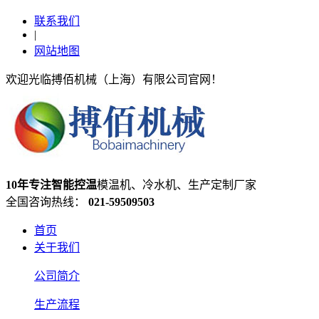
联系我们
|
网站地图
欢迎光临搏佰机械（上海）有限公司官网！
10年专注智能控温
模温机、冷水机、生产定制厂家
全国咨询热线：
021-59509503
首页
关于我们
公司简介
生产流程