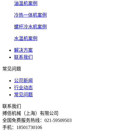
油温机案例
冷热一体机案例
螺杆冷水机案例
水温机案例
解决方案
联系我们
常见问题
公司新闻
行业动态
常见问题
联系我们
搏佰机械（上海）有限公司
全国免费服务热线：021-59509503
手机：18501730106