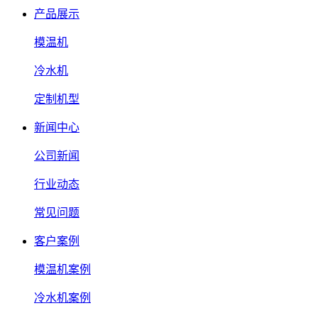
产品展示
模温机
冷水机
定制机型
新闻中心
公司新闻
行业动态
常见问题
客户案例
模温机案例
冷水机案例