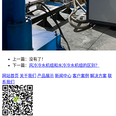
上一篇：没有了！
下一篇：
风冷冷水机组和水冷冷水机组的区别？
网站首页
关于我们
产品展示
新闻中心
客户案例
解决方案
联
系我们