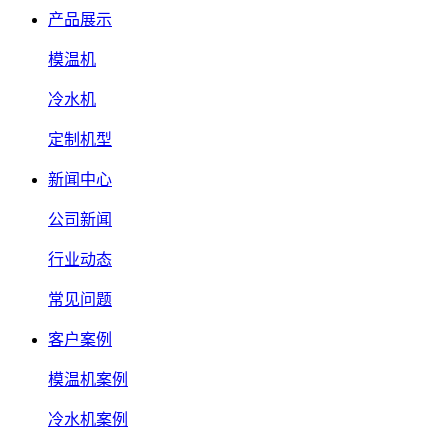
产品展示
模温机
冷水机
定制机型
新闻中心
公司新闻
行业动态
常见问题
客户案例
模温机案例
冷水机案例