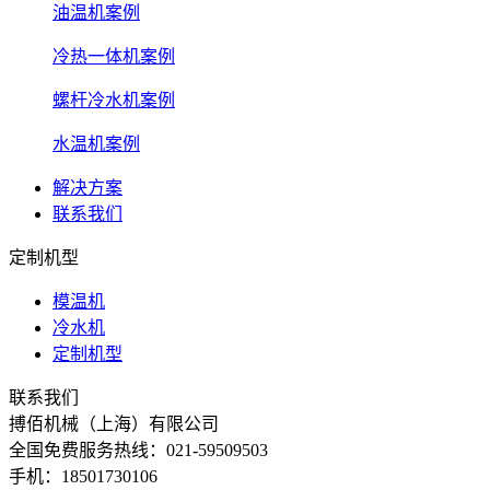
油温机案例
冷热一体机案例
螺杆冷水机案例
水温机案例
解决方案
联系我们
定制机型
模温机
冷水机
定制机型
联系我们
搏佰机械（上海）有限公司
全国免费服务热线：021-59509503
手机：18501730106