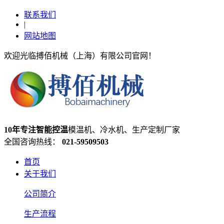
联系我们
|
网站地图
欢迎光临搏佰机械（上海）有限公司官网！
10年专注智能控温
模温机、冷水机、生产定制厂家
全国咨询热线：
021-59509503
首页
关于我们
公司简介
生产流程