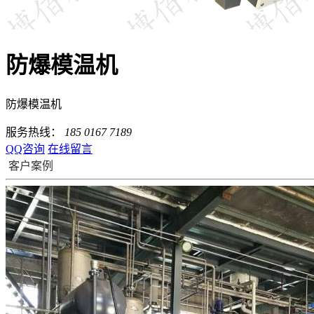
防爆模温机
防爆模温机
服务热线：
185 0167 7189
QQ咨询
在线留言
客户案例