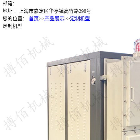
邮箱：
地址 ：上海市嘉定区华亭镇高竹路298号
您的位置：
首页
>>
产品展示
>>
定制机型
定制机型