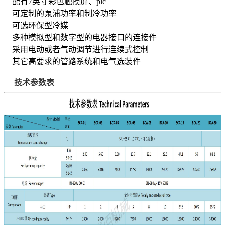
配有7英寸彩色触摸屏、plc
可定制的泵浦功率和制冷功率
可选环保型冷媒
多种模拟型和数字型的电器接口的连接件
采用电动或者气动调节进行连续式控制
其它高要求的管路系统和电气选装件
技术参数表