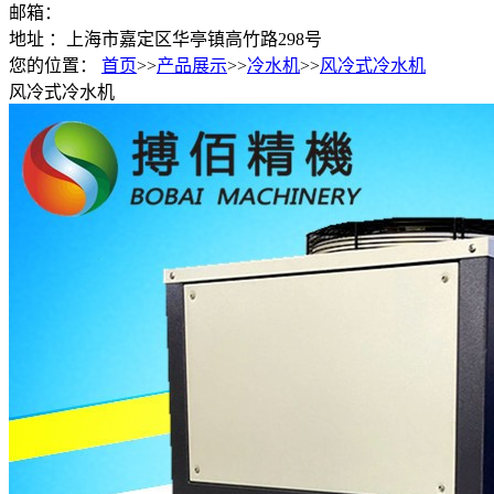
邮箱：
地址 ：上海市嘉定区华亭镇高竹路298号
您的位置：
首页
>>
产品展示
>>
冷水机
>>
风冷式冷水机
风冷式冷水机