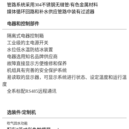
管路系统采用304不锈钢无缝管/有色金属材料
媒体循环回路和补水供应管路中装有过滤器
电器和控制部件
隔离式电器控制箱
工业级的主电源开关
水位低水温防结冰装置
电器选用知名品牌供应商
故障直接显示方便维修和保养
机组具有完善的安全保护系统
易读取的显示器，可显示系统进行状态、设定温度和运行温
度
全系标配RS485远程通讯
选装件/定制机
吹气回水功能