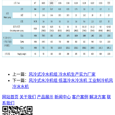
上一篇：
风冷式冷水机组 冷水机生产实力厂家
下一篇：
风冷式水冷机组 低温冷水冷冻机 工业制冷机风
冷冰水机
网站首页
关于我们
产品展示
新闻中心
客户案例
解决方案
联
系我们