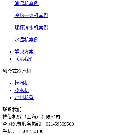
油温机案例
冷热一体机案例
螺杆冷水机案例
水温机案例
解决方案
联系我们
风冷式冷水机
模温机
冷水机
定制机型
联系我们
搏佰机械（上海）有限公司
全国免费服务热线：021-59509503
手机：18501730106