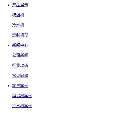
产品展示
模温机
冷水机
定制机型
新闻中心
公司新闻
行业动态
常见问题
客户案例
模温机案例
冷水机案例