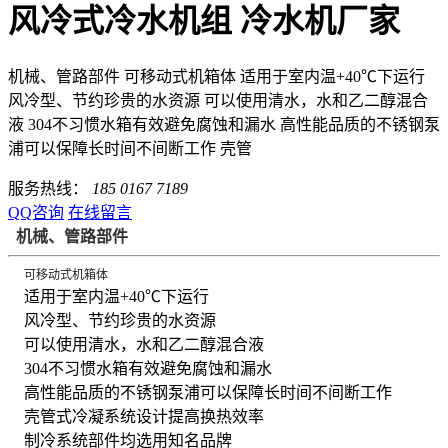
风冷式冷水机组 冷水机厂家
机械、管路部件 可移动式机箱体 适用于室内温+40℃下运行
风冷型、节约珍贵的水资源 可以使用清水，水和乙二醇混合
液 304不习惯水箱有效避免腐蚀和漏水 高性能品质的不锈钢泵
浦可以保障长时间不间断工作 壳管
服务热线：
185 0167 7189
QQ咨询
在线留言
机械、管路部件
可移动式机箱体
适用于室内温+40℃下运行
风冷型、节约珍贵的水资源
可以使用清水，水和乙二醇混合液
304不习惯水箱有效避免腐蚀和漏水
高性能品质的不锈钢泵浦可以保障长时间不间断工作
壳管式冷凝系统设计提高换热效率
制冷系统部件均选用知名品牌