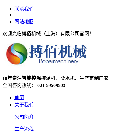
联系我们
|
网站地图
欢迎光临搏佰机械（上海）有限公司官网！
10年专注智能控温
模温机、冷水机、生产定制厂家
全国咨询热线：
021-59509503
首页
关于我们
公司简介
生产流程