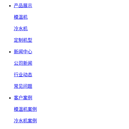
产品展示
模温机
冷水机
定制机型
新闻中心
公司新闻
行业动态
常见问题
客户案例
模温机案例
冷水机案例