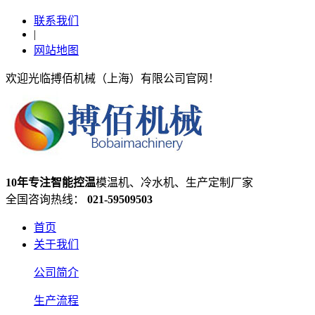
联系我们
|
网站地图
欢迎光临搏佰机械（上海）有限公司官网！
10年专注智能控温
模温机、冷水机、生产定制厂家
全国咨询热线：
021-59509503
首页
关于我们
公司简介
生产流程