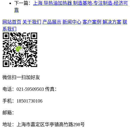
下一篇：
上海 导热油加热器 制造基地-专注制造-经济可
靠
网站首页
关于我们
产品展示
新闻中心
客户案例
解决方案
联
系我们
微信扫一扫加好友
电话：021-59509503 传真：
手机：18501730106
邮箱：
地址：上海市嘉定区华亭镇高竹路298号