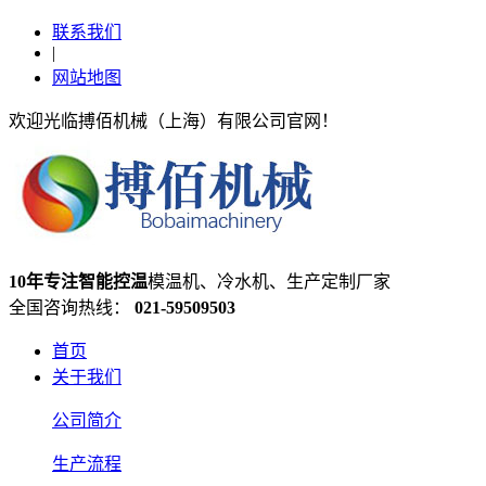
联系我们
|
网站地图
欢迎光临搏佰机械（上海）有限公司官网！
10年专注智能控温
模温机、冷水机、生产定制厂家
全国咨询热线：
021-59509503
首页
关于我们
公司简介
生产流程