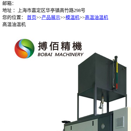
邮箱：
地址 ：上海市嘉定区华亭镇高竹路298号
您的位置：
首页
>>
产品展示
>>
模温机
>>
高温油温机
高温油温机