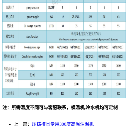
注：所需温度不同可与客服联系，模温机,冷水机均可定制
上一篇：
压铸模具专用300度高温油温机