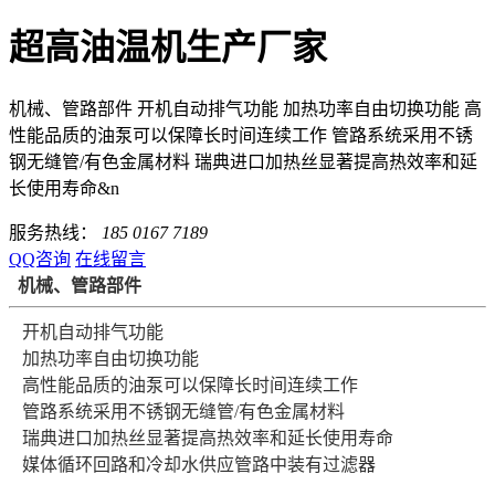
超高油温机生产厂家
机械、管路部件 开机自动排气功能 加热功率自由切换功能 高
性能品质的油泵可以保障长时间连续工作 管路系统采用不锈
钢无缝管/有色金属材料 瑞典进口加热丝显著提高热效率和延
长使用寿命&n
服务热线：
185 0167 7189
QQ咨询
在线留言
机械、管路部件
开机自动排气功能
加热功率自由切换功能
高性能品质的油泵可以保障长时间连续工作
管路系统采用不锈钢无缝管/有色金属材料
瑞典进口加热丝显著提高热效率和延长使用寿命
媒体循环回路和冷却水供应管路中装有过滤器