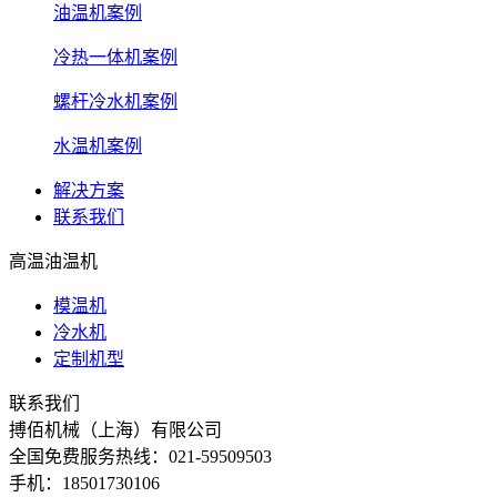
油温机案例
冷热一体机案例
螺杆冷水机案例
水温机案例
解决方案
联系我们
高温油温机
模温机
冷水机
定制机型
联系我们
搏佰机械（上海）有限公司
全国免费服务热线：021-59509503
手机：18501730106