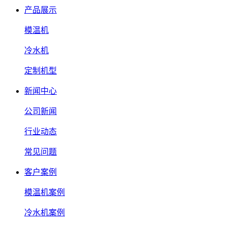
产品展示
模温机
冷水机
定制机型
新闻中心
公司新闻
行业动态
常见问题
客户案例
模温机案例
冷水机案例