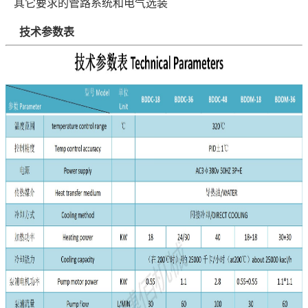
其它要求的管路系统和电气选装
技术参数表