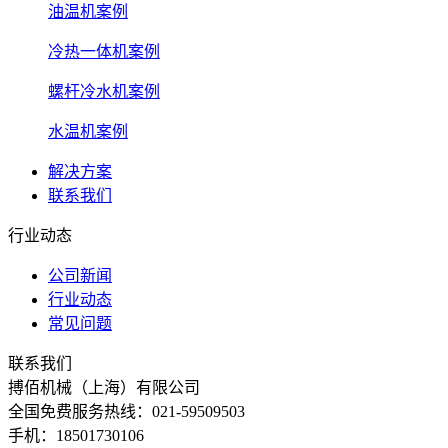
油温机案例
冷热一体机案例
螺杆冷水机案例
水温机案例
解决方案
联系我们
行业动态
公司新闻
行业动态
常见问题
联系我们
搏佰机械（上海）有限公司
全国免费服务热线：021-59509503
手机：18501730106