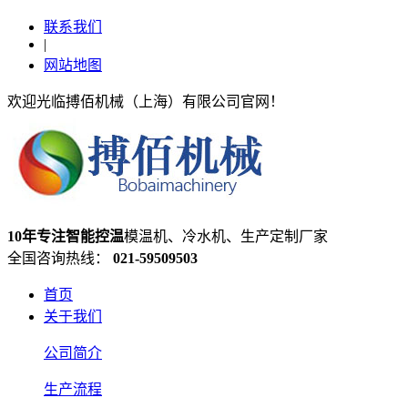
联系我们
|
网站地图
欢迎光临搏佰机械（上海）有限公司官网！
10年专注智能控温
模温机、冷水机、生产定制厂家
全国咨询热线：
021-59509503
首页
关于我们
公司简介
生产流程