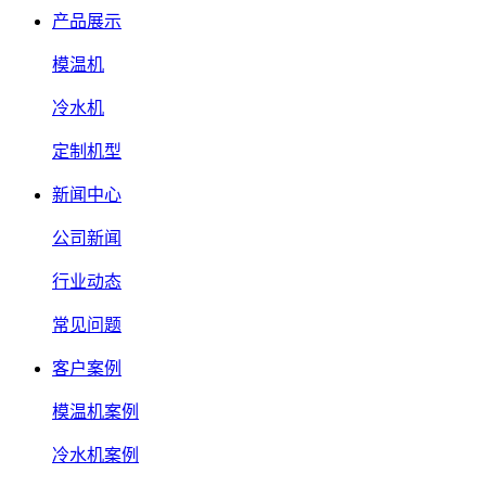
产品展示
模温机
冷水机
定制机型
新闻中心
公司新闻
行业动态
常见问题
客户案例
模温机案例
冷水机案例