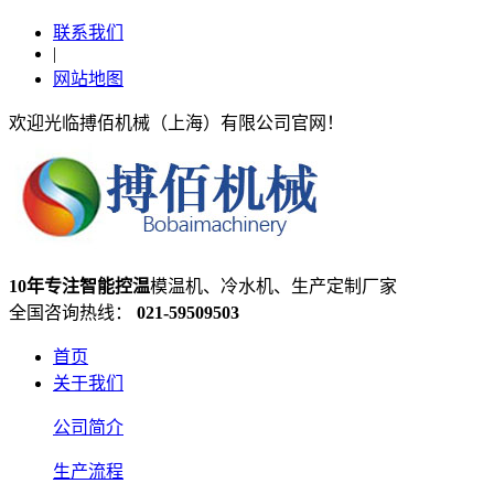
联系我们
|
网站地图
欢迎光临搏佰机械（上海）有限公司官网！
10年专注智能控温
模温机、冷水机、生产定制厂家
全国咨询热线：
021-59509503
首页
关于我们
公司简介
生产流程