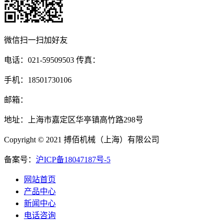
微信扫一扫加好友
电话：021-59509503 传真：
手机：18501730106
邮箱：
地址：上海市嘉定区华亭镇高竹路298号
Copyright © 2021 搏佰机械（上海）有限公司
备案号：
沪ICP备18047187号-5
网站首页
产品中心
新闻中心
电话咨询