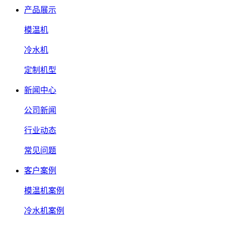
产品展示
模温机
冷水机
定制机型
新闻中心
公司新闻
行业动态
常见问题
客户案例
模温机案例
冷水机案例