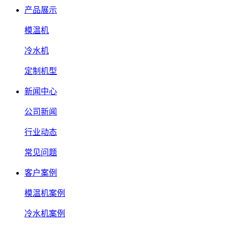
产品展示
模温机
冷水机
定制机型
新闻中心
公司新闻
行业动态
常见问题
客户案例
模温机案例
冷水机案例