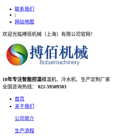
联系我们
|
网站地图
欢迎光临搏佰机械（上海）有限公司官网！
10年专注智能控温
模温机、冷水机、生产定制厂家
全国咨询热线：
021-59509503
首页
关于我们
公司简介
生产流程