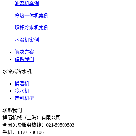
油温机案例
冷热一体机案例
螺杆冷水机案例
水温机案例
解决方案
联系我们
水冷式冷水机
模温机
冷水机
定制机型
联系我们
搏佰机械（上海）有限公司
全国免费服务热线：021-59509503
手机：18501730106