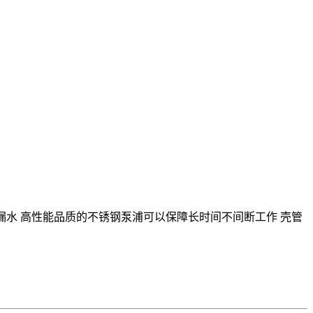
和漏水 高性能品质的不锈钢泵浦可以保障长时间不间断工作 壳管