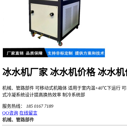
冰水机厂家 冰水机价格 冰水机
机械、管路部件 可移动式机箱体 适用于室内温+40℃下运行
式冷凝系统设计提高换热效率 制冷系统部
服务热线：
185 0167 7189
QQ咨询
在线留言
机械、管路部件