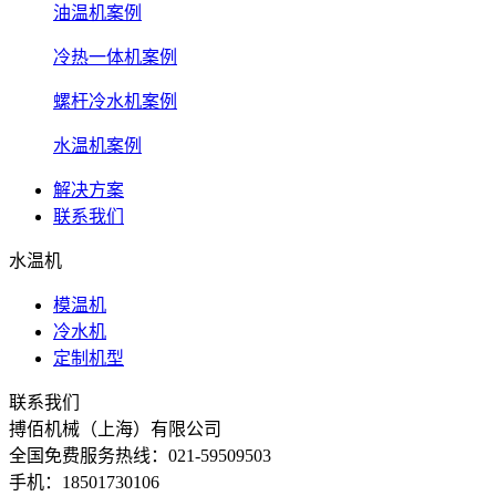
油温机案例
冷热一体机案例
螺杆冷水机案例
水温机案例
解决方案
联系我们
水温机
模温机
冷水机
定制机型
联系我们
搏佰机械（上海）有限公司
全国免费服务热线：021-59509503
手机：18501730106