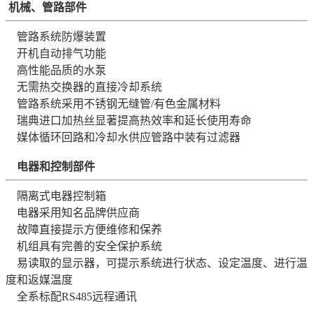
机械、管路部件
管路系统防爆装置
开机自动排气功能
高性能品质的水泵
无需热交换器的直接冷却系统
管路系统采用不锈钢无缝管/有色金属材料
瑞典进口加热丝显著提高热效率和延长使用寿命
媒体循环回路和冷却水供应管路中装有过滤器
电器和控制部件
隔离式电器控制箱
电器采用知名品牌供应商
故障直接提示方便维修和保养
机组具有完善的安全保护系统
易读取的显示器，可提示系统进行状态、设定温度、进行温
度和返媒温度
全系标配RS485远程通讯