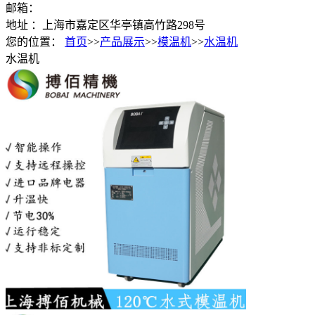
邮箱：
地址 ：上海市嘉定区华亭镇高竹路298号
您的位置：
首页
>>
产品展示
>>
模温机
>>
水温机
水温机