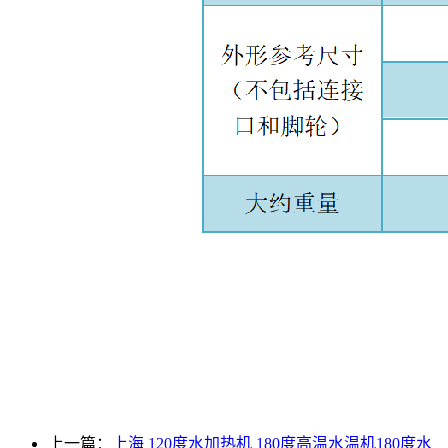
上一篇：
上海 120度水加热机 180度高温水温机180度水