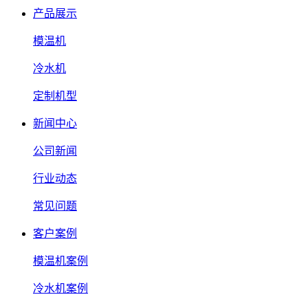
产品展示
模温机
冷水机
定制机型
新闻中心
公司新闻
行业动态
常见问题
客户案例
模温机案例
冷水机案例