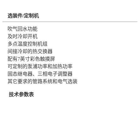
选装件/定制机
吹气回水功能
及时冷却开机
多点温度控制机组
间接冷却的热交换器
配有7英寸彩色触摸屏
可定制的泵浦功率和加热功率
固态继电器、三相电子调整器
其它要求的管路系统和电气选装
技术参数表