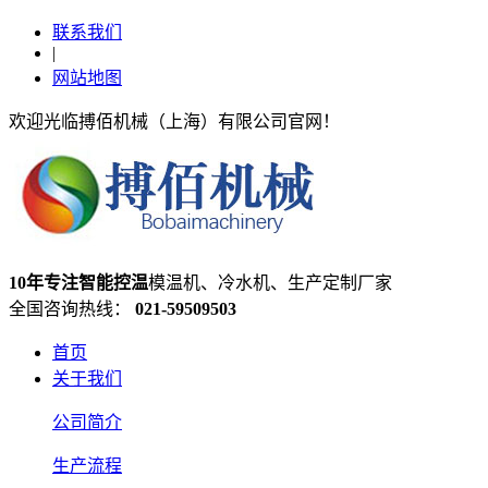
联系我们
|
网站地图
欢迎光临搏佰机械（上海）有限公司官网！
10年专注智能控温
模温机、冷水机、生产定制厂家
全国咨询热线：
021-59509503
首页
关于我们
公司简介
生产流程