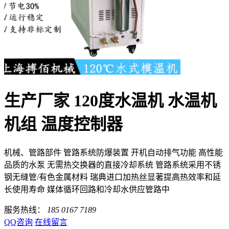
生产厂家 120度水温机 水温机
机组 温度控制器
机械、管路部件 管路系统防爆装置 开机自动排气功能 高性能
品质的水泵 无需热交换器的直接冷却系统 管路系统采用不锈
钢无缝管/有色金属材料 瑞典进口加热丝显著提高热效率和延
长使用寿命 媒体循环回路和冷却水供应管路中
服务热线：
185 0167 7189
QQ咨询
在线留言