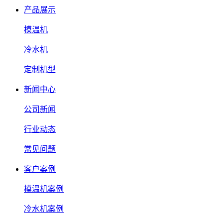
产品展示
模温机
冷水机
定制机型
新闻中心
公司新闻
行业动态
常见问题
客户案例
模温机案例
冷水机案例