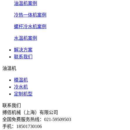
油温机案例
冷热一体机案例
螺杆冷水机案例
水温机案例
解决方案
联系我们
油温机
模温机
冷水机
定制机型
联系我们
搏佰机械（上海）有限公司
全国免费服务热线：021-59509503
手机：18501730106