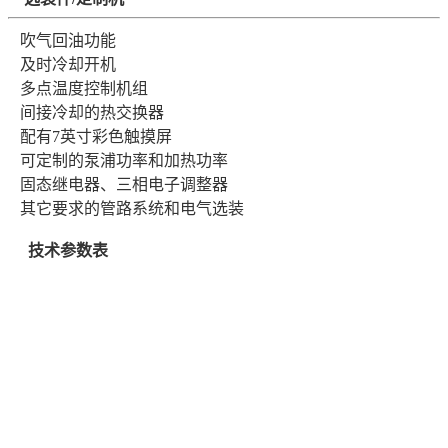
吹气回油功能
及时冷却开机
多点温度控制机组
间接冷却的热交换器
配有7英寸彩色触摸屏
可定制的泵浦功率和加热功率
固态继电器、三相电子调整器
其它要求的管路系统和电气选装
技术参数表