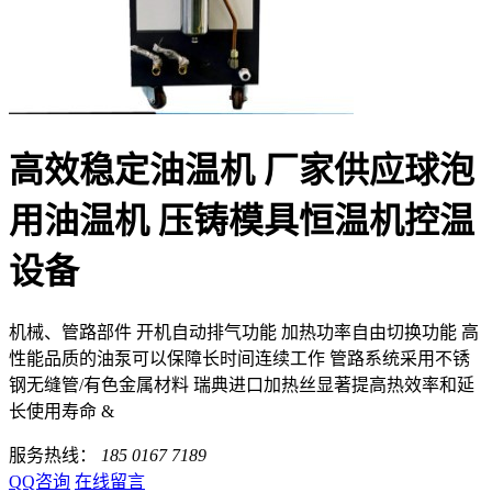
高效稳定油温机 厂家供应球泡
用油温机 压铸模具恒温机控温
设备
机械、管路部件 开机自动排气功能 加热功率自由切换功能 高
性能品质的油泵可以保障长时间连续工作 管路系统采用不锈
钢无缝管/有色金属材料 瑞典进口加热丝显著提高热效率和延
长使用寿命 &
服务热线：
185 0167 7189
QQ咨询
在线留言