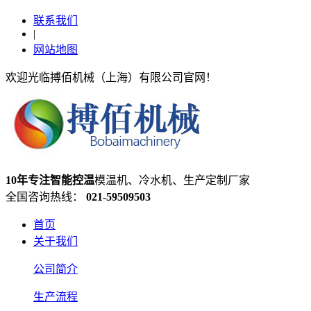
联系我们
|
网站地图
欢迎光临搏佰机械（上海）有限公司官网！
10年专注智能控温
模温机、冷水机、生产定制厂家
全国咨询热线：
021-59509503
首页
关于我们
公司简介
生产流程